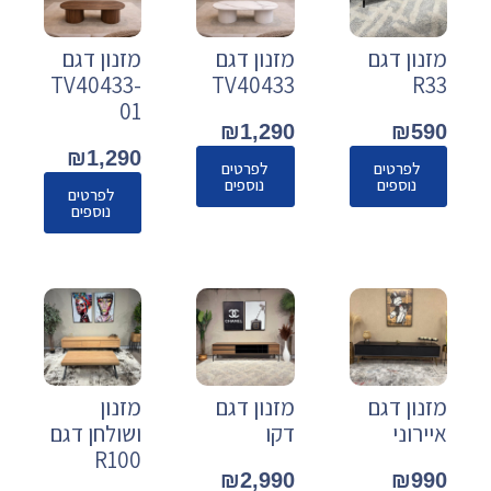
מזנון דגם
מזנון דגם
מזנון דגם
TV40433-
TV40433
R33
01
₪
1,290
₪
590
₪
1,290
לפרטים
לפרטים
נוספים
נוספים
לפרטים
נוספים
מזנון דגם
מזנון דגם
מזנון
איירוני
דקו
ושולחן דגם
R100
₪
2,990
₪
990