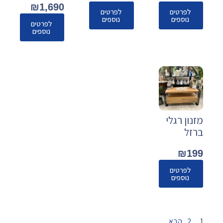
₪
1,690
לפרטים
לפרטים
נוספים
נוספים
לפרטים
נוספים
מזנון רגלי
ברזל
₪
199
לפרטים
נוספים
1
2
הבא