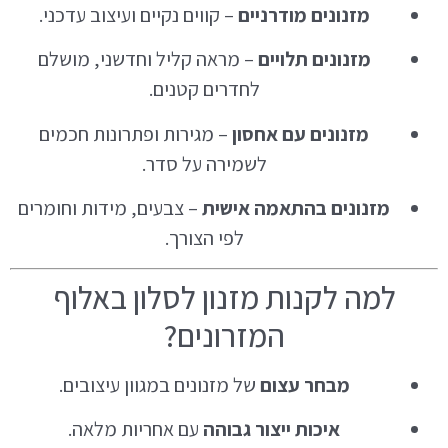
מזנונים מודרניים
– קווים נקיים ועיצוב עדכני.
מזנונים תלויים
– מראה קליל וחדשני, מושלם
לחדרים קטנים.
מזנונים עם אחסון
– מגירות ופתרונות חכמים
לשמירה על סדר.
מזנונים בהתאמה אישית
– צבעים, מידות וחומרים
לפי הצורך.
למה לקנות מזנון לסלון באלוף
המזרונים?
מבחר עצום
של מזנונים במגוון עיצובים.
איכות ייצור גבוהה
עם אחריות מלאה.