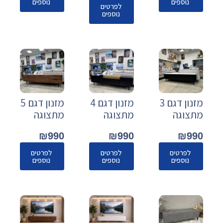
נוספים
נוספים
לפרטים
נוספים
מזנון דגם 3
מזנון דגם 4
מזנון דגם 5
מתצוגה
מתצוגה
מתצוגה
₪
990
₪
990
₪
990
לפרטים
לפרטים
לפרטים
נוספים
נוספים
נוספים