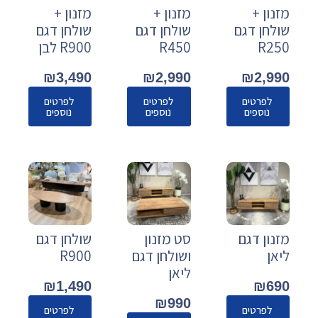
מזנון +
מזנון +
מזנון +
שולחן דגם
שולחן דגם
שולחן דגם
R250
R450
R900 לבן
₪
3,490
₪
2,990
₪
2,990
לפרטים
לפרטים
לפרטים
נוספים
נוספים
נוספים
מזנון דגם
סט מזנון
שולחן דגם
ליאן
ושולחן דגם
R900
ליאן
₪
1,490
₪
690
₪
990
לפרטים
לפרטים