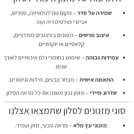
שמירה על סדר
– מקום נוח לטלוויזיה, ספרים,
אביזרי מולטימדיה ועוד.
עיצוב מרשים
– מזנונים בעיצובים מודרניים,
קלאסיים או יוקרתיים.
עמידות גבוהה
– שימוש בחומרי גלם איכותיים לאורך
שנים.
התאמה אישית
– מבחר צבעים, מידות וגימורים.
שדרוג מיידי
– מזנון נכון משנה את כל מראה הסלון.
סוגי מזנונים לסלון שתמצאו אצלנו
מזנוני עץ מלא
– מראה טבעי, חזק ועמיד.