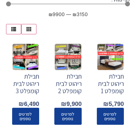
₪
9900
—
₪
3150
חבילת
חבילת
חבילת
ריהוט לבית
ריהוט לבית
ריהוט לבית
קומפלט 1
קומפלט 2
קומפלט 3
₪
6,490
₪
9,900
₪
5,790
לפרטים
לפרטים
לפרטים
נוספים
נוספים
נוספים