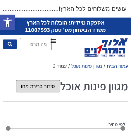
ושים משלוחים לכל הארץ!....................................
פתח סרגל
אספקה מיידית! הובלות לכל הארץ
משרד הביטחון מס' ספק 11007593
עמוד הבית
/
מגוון פינות אוכל
/ עמוד 3
מגוון פינות אוכל
לפי מחיר: