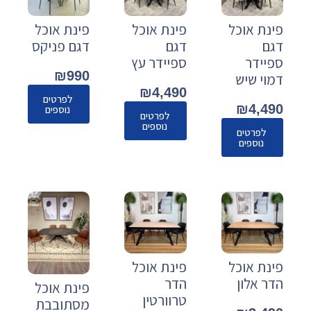
פינת אוכל
פינת אוכל
פינת אוכל
דגם
דגם
דגם פניקס
ספיידר
ספיידר עץ
₪
990
דמוי שיש
₪
4,490
לפרטים
₪
4,490
נוספים
לפרטים
נוספים
לפרטים
נוספים
פינת אוכל
פינת אוכל
הדר אלון
הדר
פינת אוכל
טרוורטין
מסתובבת