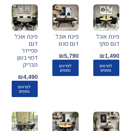
פינת אוכל
פינת אוכל
פינת אוכל
דגם מוקי
דגם מנגו
דגם
ספיידר
₪
5,790
₪
1,490
דמוי בטון
מבריק
לפרטים
לפרטים
נוספים
נוספים
₪
4,490
לפרטים
נוספים