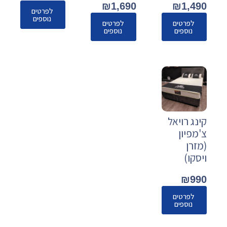
₪
1,690
₪
1,490
לפרטים
נוספים
לפרטים
לפרטים
נוספים
נוספים
קינג רויאל
צ'מפיון
(מזרן
ויסקו)
₪
990
לפרטים
נוספים