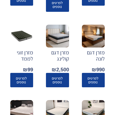
נוספים
נוספים
לפרטים
נוספים
מזרן דגם
מזרן דגם
מזרן זוגי
לונה
קולינג
לממד
₪
99
₪
2,500
₪
990
לפרטים
לפרטים
לפרטים
נוספים
נוספים
נוספים