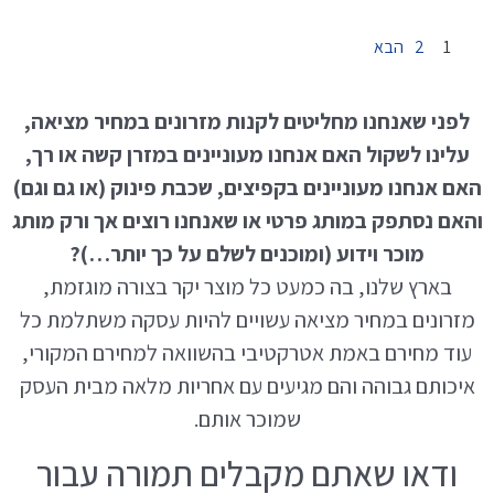
1
2
הבא
לפני שאנחנו מחליטים לקנות מזרונים במחיר מציאה,
עלינו לשקול האם אנחנו מעוניינים במזרן קשה או רך,
האם אנחנו מעוניינים בקפיצים, שכבת פינוק (או גם וגם)
והאם נסתפק במותג פרטי או שאנחנו רוצים אך ורק מותג
מוכר וידוע (ומוכנים לשלם על כך יותר…)?
בארץ שלנו, בה כמעט כל מוצר יקר בצורה מוגזמת,
מזרונים במחיר מציאה עשויים להיות עסקה משתלמת כל
עוד מחירם באמת אטרקטיבי בהשוואה למחירם המקורי,
איכותם גבוהה והם מגיעים עם אחריות מלאה מבית העסק
שמוכר אותם.
ודאו שאתם מקבלים תמורה עבור