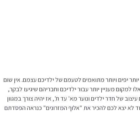
ותר יפים ויותר מתואמים לטעמם של ילדיכם עצמם. אין שום
מקום מעניין יותר עבור ילדיכם וחבריהם שיגיעו לבקר,
ב של חדר ילדים ונוער מא' עד ת', אז יהיה צורך במגוון
וד לא יצא לכם להכיר את "אלוף המזרונים" כנראה הפסדתם