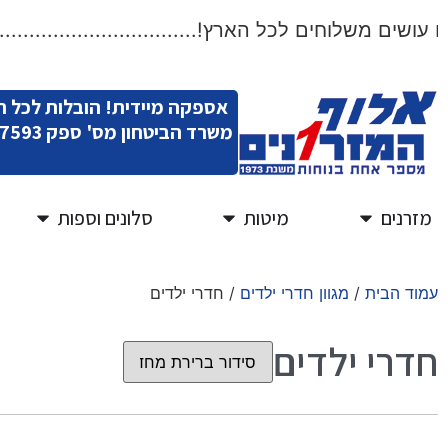
ים משלוחים לכל הארץ!.....................................
אספקה מיידית! הובלות לכל 
משרד הביטחון מס' ספק 11007593
מזרנים
מיטות
סלונים וספות
עמוד הבית
/
מגוון חדרי ילדים
/ חדרי ילדים
חדרי ילדים