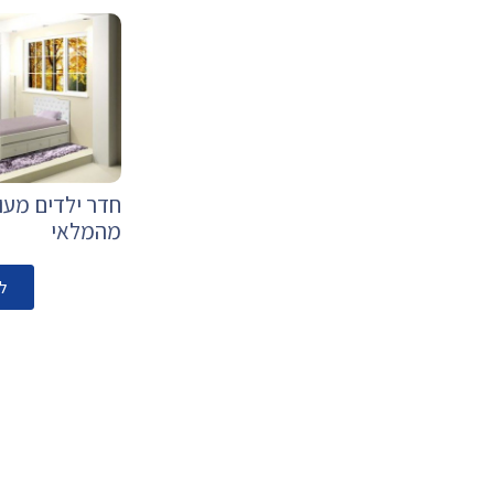
חדר ילדים מעוצ
מהמלאי
ל