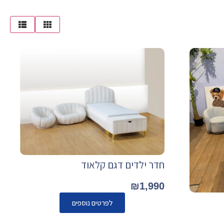
חדר ילדים דגם קלאוד
₪
1,990
לפרטים נוספים