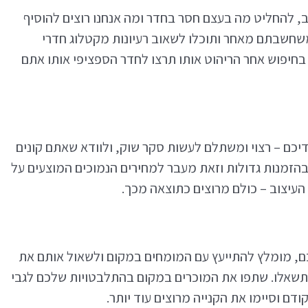
, להחליט מה בעצם חסר בחדר ומה אנחנו רוצים להוסיף
משחשבתם מאחר ותוכלו לשאוב רעיונות מקטלוג חדרי
 בחיפוש אחר הריהוט אותו תרצו לחדר הספציפי אותו אתם
כם – רצוי ומשתלם לעשות סקר שוק, ולוודא שאתם קונים
 בהזמנות גדולות וזאת מעבר למחירים הנמוכים המוצעים על
העיצוב – כולם מרוצים כתוצאה מכך.
ם, מומלץ להתייעץ עם המומחים במקום ולשאול אותם את
ק תשאלו. שתפו את המוכרים במקום בהתלבטויות שלכם לגבי
דם וסיימו את הקנייה מרוצים עוד יותר.