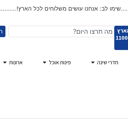
שימו לב: אנחנו עושים משלוחים לכל הארץ!...................
הארץ
ח
חדרי שינה
פינות אוכל
ארונות