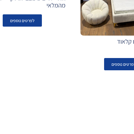
מהמלאי
לפרטים נוספים
 קלאוד
פרטים נוספים