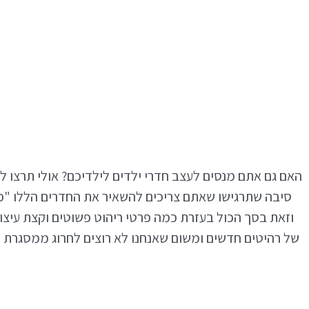
האם גם אתם מנסים לעצב חדרי ילדים לילדיכם? אולי תרצו ל
סיבה שתרגישו שאתם צריכים להשאיר את החדרים הללו "פש
וזאת בסך הכול בעזרת כמה פרטי ריהוט פשוטים וקצת עיצוב
של רהיטים חדשים ומשום שאנחנו לא רוצים לחרוג ממסגרת ה