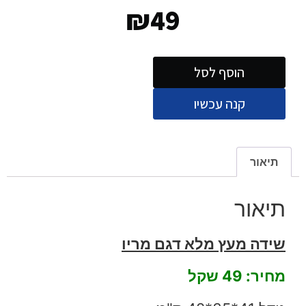
₪
49
הוסף לסל
קנה עכשיו
תיאור
תיאור
שידה מעץ מלא דגם מריו
מחיר: 49 שקל