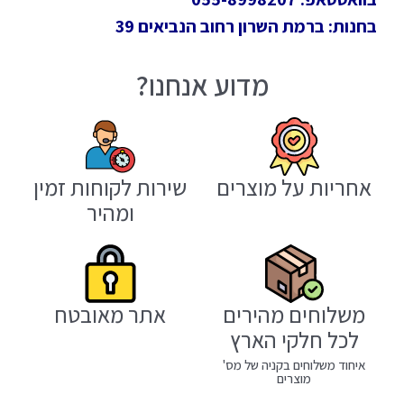
בחנות: ברמת השרון רחוב הנביאים 39
מדוע אנחנו?
אחריות על מוצרים
שירות לקוחות זמין
ומהיר
משלוחים מהירים
אתר מאובטח
לכל חלקי הארץ
איחוד משלוחים בקניה של מס'
מוצרים