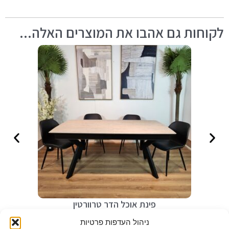
לקוחות גם אהבו את המוצרים האלה...
פינת אוכל הדר טרוורטין
₪
3,490
ניהול העדפות פרטיות