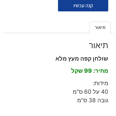
קנה עכשיו
תיאור
תיאור
שולחן קפה מעץ מלא
מחיר: 99 שקל
מידות:
40 על 60 ס"מ
גובה 38 ס"מ