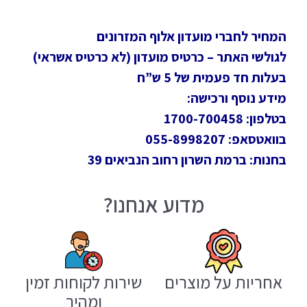
המחיר לחברי מועדון אלוף המזרונים
לגולשי האתר – כרטיס מועדון (לא כרטיס אשראי)
בעלות חד פעמית של 5 ש”ח
מידע נוסף ורכישה:
בטלפון: 1700-700458
בוואטסאפ: 055-8998207
בחנות: ברמת השרון רחוב הנביאים 39
מדוע אנחנו?
אחריות על מוצרים
שירות לקוחות זמין
ומהיר