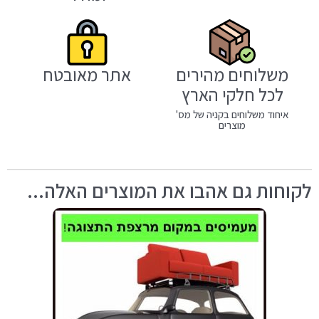
משלוחים מהירים
אתר מאובטח
לכל חלקי הארץ
איחוד משלוחים בקניה של מס'
מוצרים
לקוחות גם אהבו את המוצרים האלה...