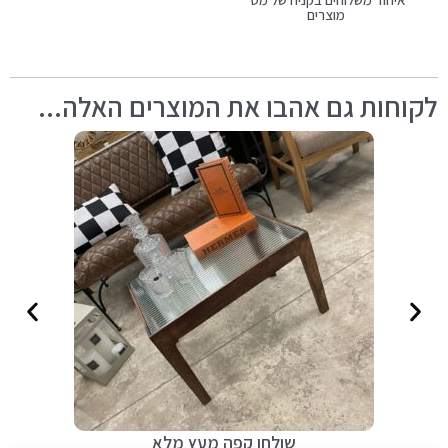
מוצרים
לקוחות גם אהבו את המוצרים האלה...
שולחן קפה מעץ מלא