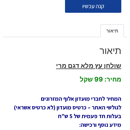
קנה עכשיו
תיאור
תיאור
שולחן עץ מלא דגם מרי
מחיר: 99 שקל
המחיר לחברי מועדון אלוף המזרונים
לגולשי האתר – כרטיס מועדון (לא כרטיס אשראי)
בעלות חד פעמית של 5 ש”ח
מידע נוסף ורכישה: