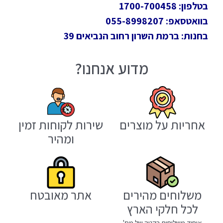
בטלפון: 1700-700458
בוואטסאפ: 055-8998207
בחנות: ברמת השרון רחוב הנביאים 39
מדוע אנחנו?
אחריות על מוצרים
שירות לקוחות זמין
ומהיר
משלוחים מהירים
אתר מאובטח
לכל חלקי הארץ
איחוד משלוחים בקניה של מס'