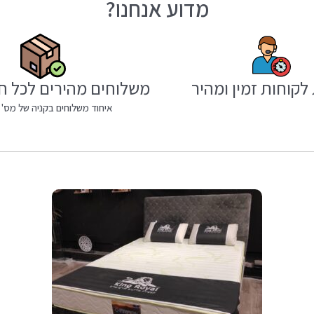
מדוע אנחנו?
לקוחות זמין ומהיר
משלוחים מהירים לכל ח
איחוד משלוחים בקניה של מס' 