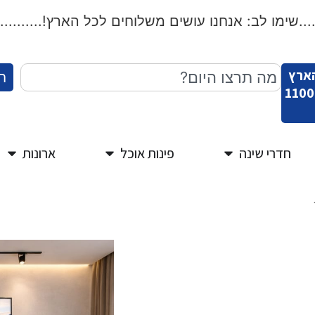
שימו לב: אנחנו עושים משלוחים לכל הארץ!...................
הארץ
ח
חדרי שינה
פינות אוכל
ארונות