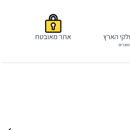
לקי הארץ
אתר מאובטח
מוצרים