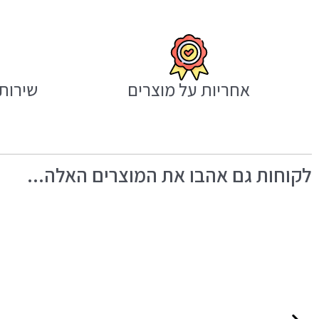
אחריות על מוצרים
שירות 
לקוחות גם אהבו את המוצרים האלה...