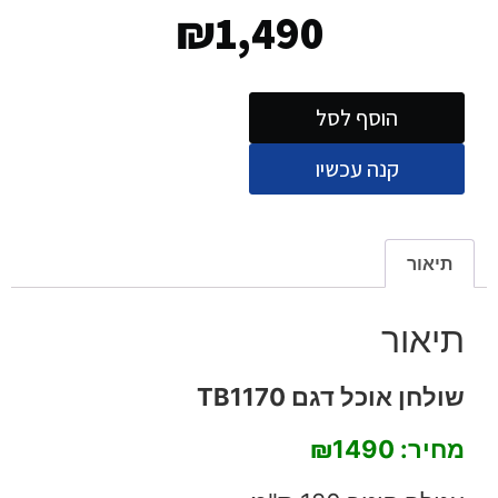
₪
1,490
הוסף לסל
קנה עכשיו
תיאור
תיאור
שולחן אוכל דגם TB1170
מחיר: ₪1490