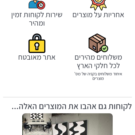
אחריות על מוצרים
שירות לקוחות זמין
ומהיר
משלוחים מהירים
אתר מאובטח
לכל חלקי הארץ
איחוד משלוחים בקניה של מס'
מוצרים
לקוחות גם אהבו את המוצרים האלה...