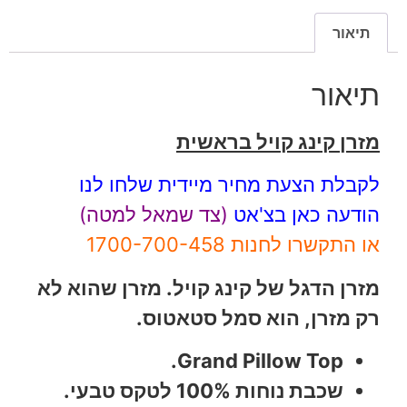
תיאור
תיאור
מזרן קינג קויל בראשית
לקבלת הצעת מחיר מיידית שלחו לנו
הודעה כאן בצ'אט
(צד שמאל למטה)
או התקשרו לחנות 1700-700-458
מזרן הדגל של קינג קויל. מזרן שהוא לא
רק מזרן, הוא סמל סטאטוס.
Grand Pillow Top.
שכבת נוחות 100% לטקס טבעי.