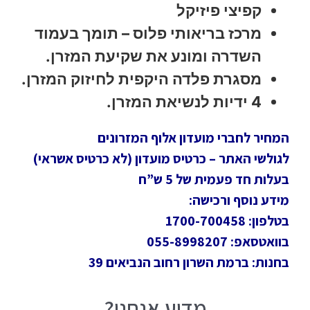
קפיצי פיזיקל
מרכז בריאותי פלוס – תומך בעמוד
השדרה ומונע את שקיעת המזרן.
מסגרת פלדה היקפית לחיזוק המזרן.
4 ידיות לנשיאת המזרן.
המחיר לחברי מועדון אלוף המזרונים
לגולשי האתר – כרטיס מועדון (לא כרטיס אשראי)
בעלות חד פעמית של 5 ש”ח
מידע נוסף ורכישה:
בטלפון: 1700-700458
בוואטסאפ: 055-8998207
בחנות: ברמת השרון רחוב הנביאים 39
מדוע אנחנו?