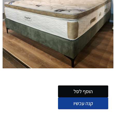
הוסף לסל
קנה עכשיו