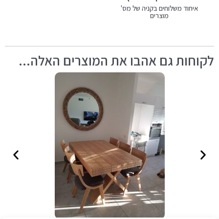
איחוד משלוחים בקניה של מס'
מוצרים
לקוחות גם אהבו את המוצרים האלה...