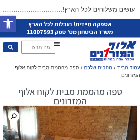
ושים משלוחים לכל הארץ!....................................
פתח סרגל
אספקה מיידית! הובלות לכל הארץ
משרד הביטחון מס' ספק 11007593
עמוד הבית
/
מהבית שלכם
/ ספה מהממת מבית לקוח אלוף
המזרונים
ספה מהממת מבית לקוח אלוף
המזרונים