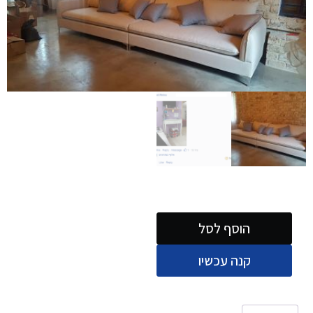
הוסף לסל
קנה עכשיו