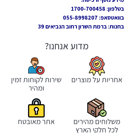
בטלפון: 1700-700458
בוואטסאפ: 055-8998207
בחנות: ברמת השרון רחוב הנביאים 39
מדוע אנחנו?
אחריות על מוצרים
שירות לקוחות זמין
ומהיר
משלוחים מהירים
אתר מאובטח
לכל חלקי הארץ