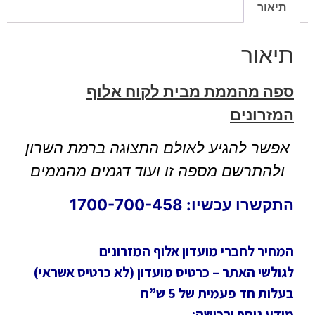
תיאור
תיאור
ספה מהממת מבית לקוח אלוף
המזרונים
אפשר להגיע לאולם התצוגה ברמת השרון
ולהתרשם מספה זו ועוד דגמים מהממים
התקשרו עכשיו: 1700-700-458
המחיר לחברי מועדון אלוף המזרונים
לגולשי האתר – כרטיס מועדון (לא כרטיס אשראי)
בעלות חד פעמית של 5 ש”ח
מידע נוסף ורכישה: