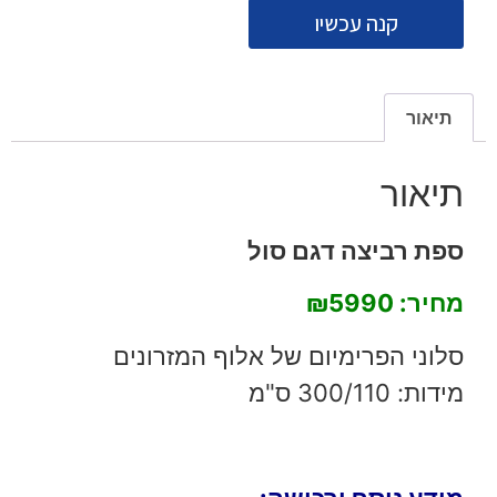
קנה עכשיו
תיאור
תיאור
ספת רביצה דגם סול
מחיר: ₪5990
סלוני הפרימיום של אלוף המזרונים
מידות: 300/110 ס"מ