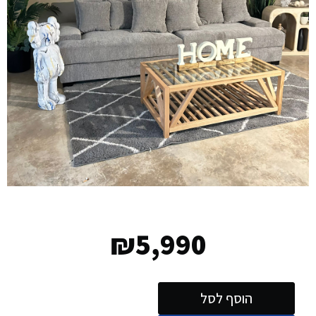
₪
5,990
הוסף לסל