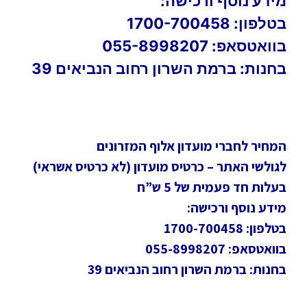
מידע נוסף ורכישה:
בטלפון: 1700-700458
בוואטסאפ: 055-8998207
בחנות: ברמת השרון רחוב הנביאים 39
המחיר לחברי מועדון אלוף המזרונים
לגולשי האתר – כרטיס מועדון (לא כרטיס אשראי)
בעלות חד פעמית של 5 ש”ח
מידע נוסף ורכישה:
בטלפון: 1700-700458
בוואטסאפ: 055-8998207
בחנות: ברמת השרון רחוב הנביאים 39