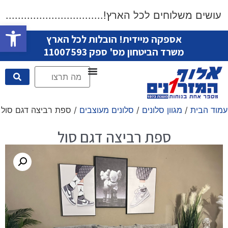
שים משלוחים לכל הארץ!....................................
פתח סרגל
אספקה מיידית! הובלות לכל הארץ
משרד הביטחון מס' ספק 11007593
עמוד הבית
/
מגוון סלונים
/
סלונים מעוצבים
/ ספת רביצה דגם סול
ספת רביצה דגם סול