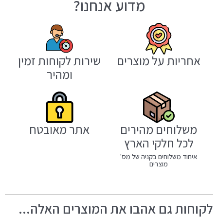
מדוע אנחנו?
אחריות על מוצרים
שירות לקוחות זמין
ומהיר
משלוחים מהירים
אתר מאובטח
לכל חלקי הארץ
איחוד משלוחים בקניה של מס'
מוצרים
לקוחות גם אהבו את המוצרים האלה...