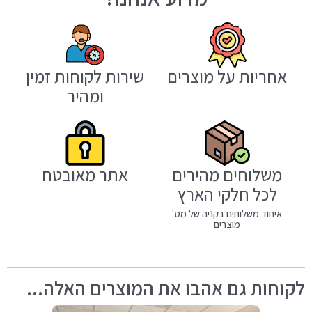
אחריות על מוצרים
שירות לקוחות זמין
ומהיר
משלוחים מהירים
אתר מאובטח
לכל חלקי הארץ
איחוד משלוחים בקניה של מס'
מוצרים
לקוחות גם אהבו את המוצרים האלה...