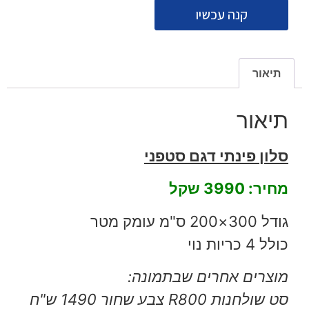
קנה עכשיו
תיאור
תיאור
סלון פינתי דגם סטפני
מחיר: 3990 שקל
גודל 300×200 ס"מ עומק מטר
כולל 4 כריות נוי
מוצרים אחרים שבתמונה:
סט שולחנות R800 צבע שחור
1490 ש"ח