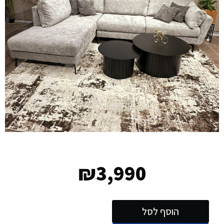
₪
3,990
הוסף לסל