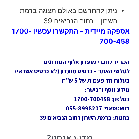
ניתן להתרשם באולם תצוגה ברמת
השרון – רחוב הנביאים 39
אספקה מיידית – התקשרו עכשיו 1700-
700-458
המחיר לחברי מועדון אלוף המזרונים
לגולשי האתר – כרטיס מועדון (לא כרטיס אשראי)
בעלות חד פעמית של 5 ש”ח
מידע נוסף ורכישה:
בטלפון: 1700-700458
בוואטסאפ: 055-8998207
בחנות: ברמת השרון רחוב הנביאים 39
מדוע אנחנו?