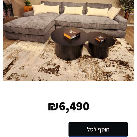
₪
6,490
הוסף לסל