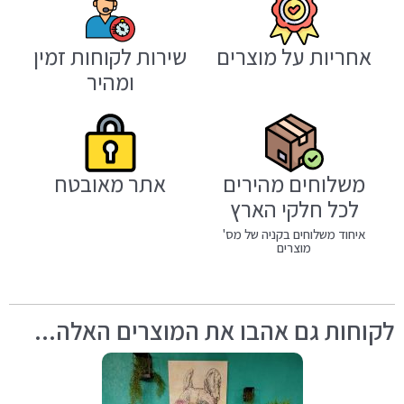
אחריות על מוצרים
שירות לקוחות זמין
ומהיר
משלוחים מהירים
אתר מאובטח
לכל חלקי הארץ
איחוד משלוחים בקניה של מס'
מוצרים
לקוחות גם אהבו את המוצרים האלה...