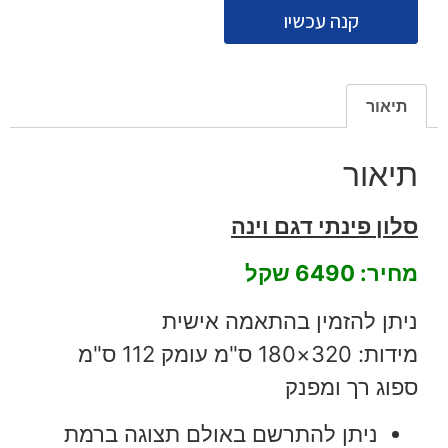
קנה עכשיו
תיאור
תיאור
סלון פינתי דגם וינה
מחיר: 6490 שקל
ניתן להזמין בהתאמה אישית
מידות: 320×180 ס"מ עומק 112 ס"מ
ספוג רך ומפנק
ניתן להתרשם באולם תצוגה ברמת