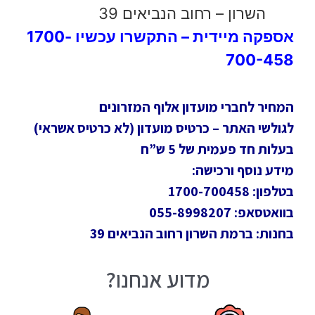
השרון – רחוב הנביאים 39
אספקה מיידית – התקשרו עכשיו 1700-
700-458
המחיר לחברי מועדון אלוף המזרונים
לגולשי האתר – כרטיס מועדון (לא כרטיס אשראי)
בעלות חד פעמית של 5 ש”ח
מידע נוסף ורכישה:
בטלפון: 1700-700458
בוואטסאפ: 055-8998207
בחנות: ברמת השרון רחוב הנביאים 39
מדוע אנחנו?