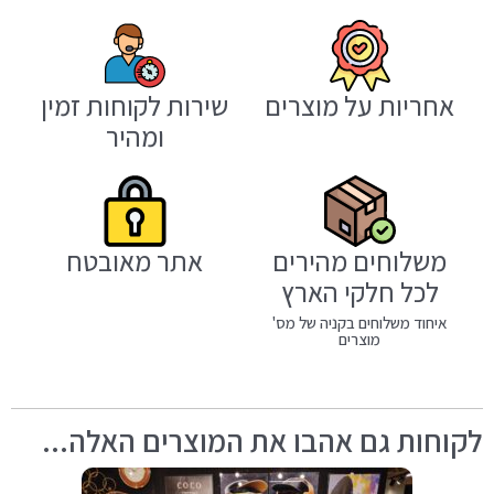
אחריות על מוצרים
שירות לקוחות זמין
ומהיר
משלוחים מהירים
אתר מאובטח
לכל חלקי הארץ
איחוד משלוחים בקניה של מס'
מוצרים
לקוחות גם אהבו את המוצרים האלה...