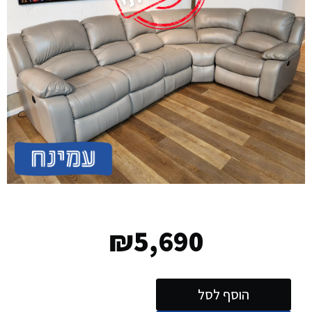
₪
5,690
הוסף לסל