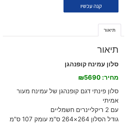
קנה עכשיו
תיאור
תיאור
סלון עמינח קופנהגן
מחיר: ₪5690
סלון פינתי דגם קופנהגן של עמינח מעור
אמיתי
עם 2 ריקליינרים חשמליים
גודל הסלון 264×264 ס"מ עומק 107 ס"מ