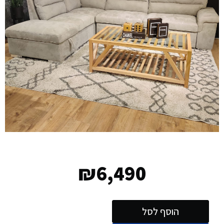
₪
6,490
הוסף לסל