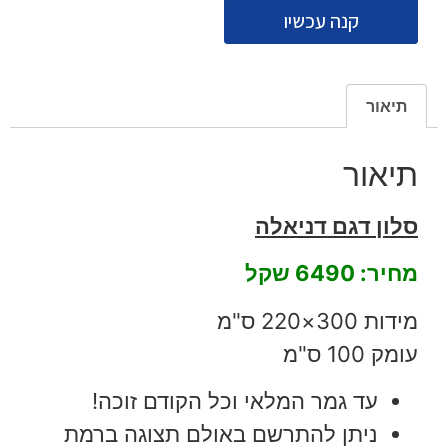
קנה עכשיו
תיאור
תיאור
סלון דגם דניאלה
מחיר: 6490 שקל
מידות 300×220 ס"מ
עומק 100 ס"מ
עד גמר המלאי וכל הקודם זוכה!
ניתן להתרשם באולם תצוגה ברמת