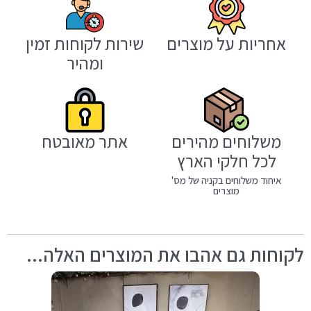
אחריות על מוצרים
שירות לקוחות זמין
ומהיר
משלוחים מהירים
אתר מאובטח
לכל חלקי הארץ
איחוד משלוחים בקניה של מס'
מוצרים
לקוחות גם אהבו את המוצרים האלה...