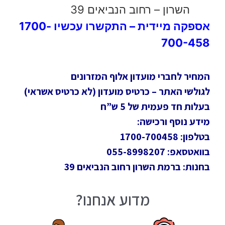
השרון – רחוב הנביאים 39
אספקה מיידית – התקשרו עכשיו 1700-
700-458
המחיר לחברי מועדון אלוף המזרונים
לגולשי האתר – כרטיס מועדון (לא כרטיס אשראי)
בעלות חד פעמית של 5 ש”ח
מידע נוסף ורכישה:
בטלפון: 1700-700458
בוואטסאפ: 055-8998207
בחנות: ברמת השרון רחוב הנביאים 39
מדוע אנחנו?