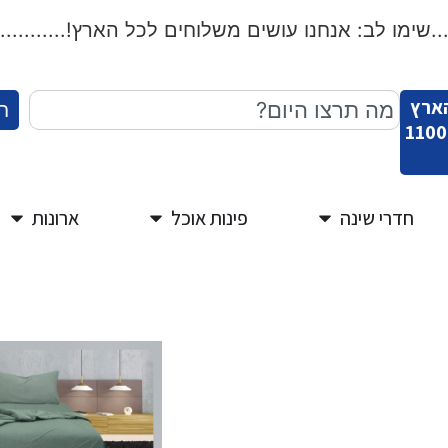
שימו לב: אנחנו עושים משלוחים לכל הארץ!...................
הארץ
ח
חדרי שינה
פינות אוכל
ארונות