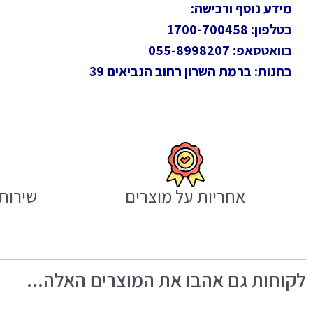
מידע נוסף ורכישה:
בטלפון: 1700-700458
בוואטסאפ: 055-8998207
בחנות: ברמת השרון רחוב הנביאים 39
אחריות על מוצרים
שירות 
לקוחות גם אהבו את המוצרים האלה...