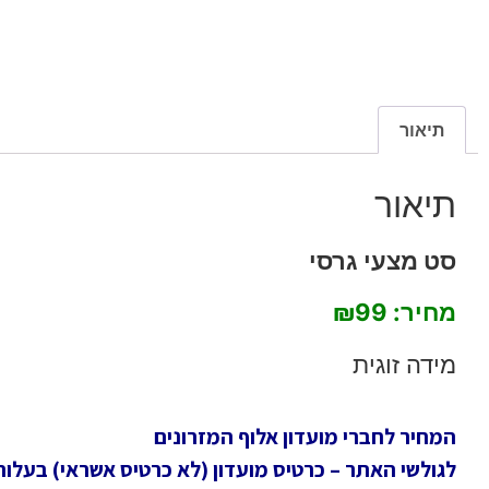
תיאור
תיאור
סט מצעי גרסי
מחיר: ₪99
מידה זוגית
המחיר לחברי מועדון אלוף המזרונים
לגולשי האתר – כרטיס מועדון (לא כרטיס אשראי) בעלות חד