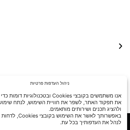
ניהול העדפות פרטיות
אנו משתמשים בקובצי Cookies ובטכנולוגיות דו
את תפקוד האתר, לשפר את חוויית השימוש, לנתח שימו
ולהציג תכנים ושירותים מותאמים.
באפשרותך לאשר את השימוש בקו
מדיניות פרטיות
לנהל את העדפותיך בכל עת.
תנאי שימוש
שע