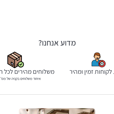
מדוע אנחנו?
לקוחות זמין ומהיר
משלוחים מהירים לכל ח
איחוד משלוחים בקניה של מס' 