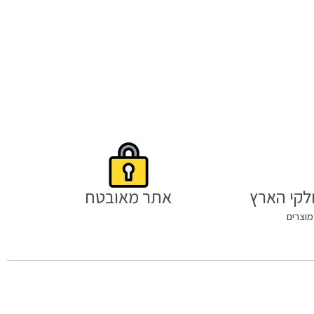
לקי הארץ
אתר מאובטח
מוצרים