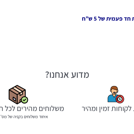
 פעמית של 5 ש”ח
מדוע אנחנו?
לקוחות זמין ומהיר
משלוחים מהירים לכל ח
איחוד משלוחים בקניה של מס' 