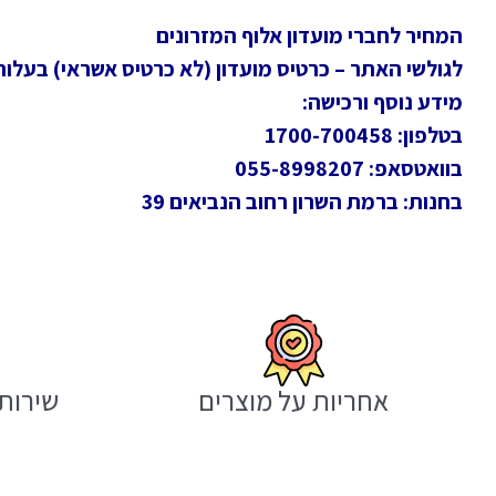
המחיר לחברי מועדון אלוף המזרונים
לגולשי האתר – כרטיס מועדון (לא כרטיס אשראי) בעלות חד
מידע נוסף ורכישה:
בטלפון: 1700-700458
בוואטסאפ: 055-8998207
בחנות: ברמת השרון רחוב הנביאים 39
אחריות על מוצרים
שירות 