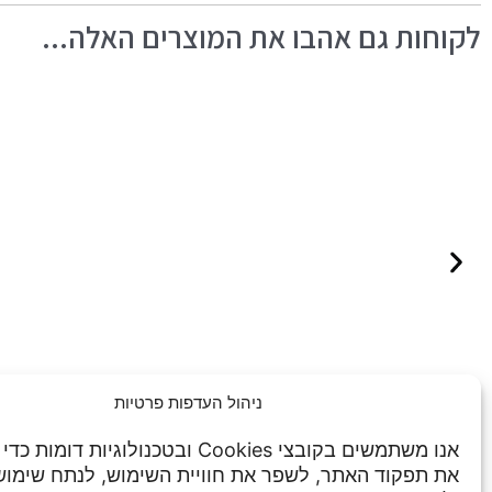
לקוחות גם אהבו את המוצרים האלה...
ניהול העדפות פרטיות
אנו משתמשים בקובצי Cookies ובטכנולוגיות דו
את תפקוד האתר, לשפר את חוויית השימוש, לנתח שימו