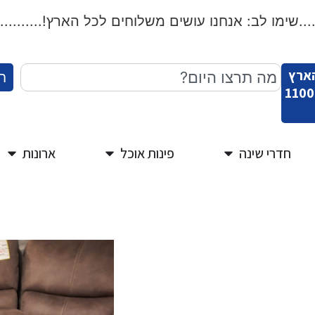
שימו לב: אנחנו עושים משלוחים לכל הארץ!...................
הארץ
ח
חדרי שינה
פינות אוכל
ארונות