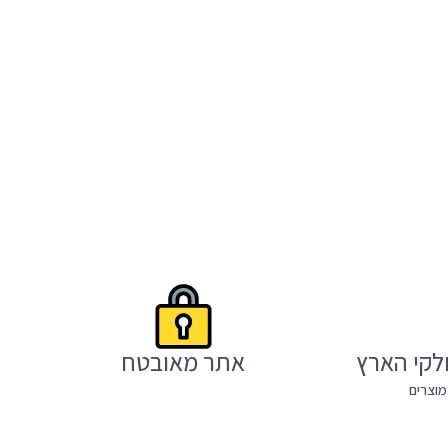
לקי הארץ
אתר מאובטח
מוצרים