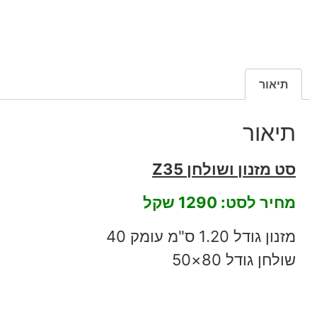
תיאור
תיאור
סט מזנון ושולחן Z35
מחיר לסט: 1290 שקל
מזנון גודל 1.20 ס"מ עומק 40
שולחן גודל 80×50