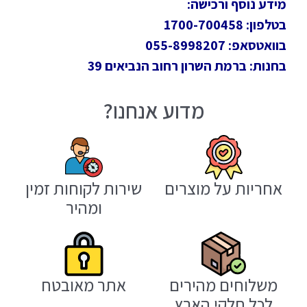
מידע נוסף ורכישה:
בטלפון: 1700-700458
בוואטסאפ: 055-8998207
בחנות: ברמת השרון רחוב הנביאים 39
מדוע אנחנו?
אחריות על מוצרים
שירות לקוחות זמין
ומהיר
משלוחים מהירים
אתר מאובטח
לכל חלקי הארץ