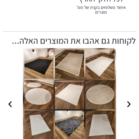
איחוד משלוחים בקניה של מס'
מוצרים
לקוחות גם אהבו את המוצרים האלה...