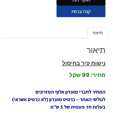
קנה עכשיו
תיאור
תיאור
נישות קיר בחיסול
מחיר: 99 שקל
המחיר לחברי מועדון אלוף המזרונים
לגולשי האתר – כרטיס מועדון (לא כרטיס אשראי)
בעלות חד פעמית של 5 ש”ח