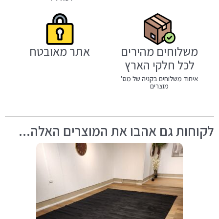
משלוחים מהירים
אתר מאובטח
לכל חלקי הארץ
איחוד משלוחים בקניה של מס'
מוצרים
לקוחות גם אהבו את המוצרים האלה...