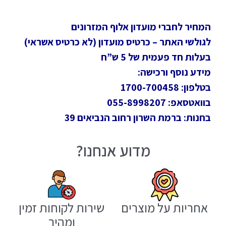
המחיר לחברי מועדון אלוף המזרונים
לגולשי האתר – כרטיס מועדון (לא כרטיס אשראי)
בעלות חד פעמית של 5 ש”ח
מידע נוסף ורכישה:
בטלפון: 1700-700458
בוואטסאפ: 055-8998207
בחנות: ברמת השרון רחוב הנביאים 39
מדוע אנחנו?
אחריות על מוצרים
שירות לקוחות זמין
ומהיר