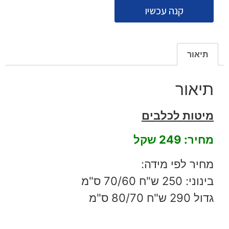
קנה עכשיו
תיאור
תיאור
מיטות לכלבים
מחיר: 249 שקל
מחיר לפי מידה:
בינוני: 250 ש"ח 70/60 ס"מ
גדול 290 ש"ח 80/70 ס"מ