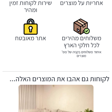
אחריות על מוצרים
שירות לקוחות זמין
ומהיר
משלוחים מהירים
אתר מאובטח
לכל חלקי הארץ
איחוד משלוחים בקניה של מס'
מוצרים
לקוחות גם אהבו את המוצרים האלה...