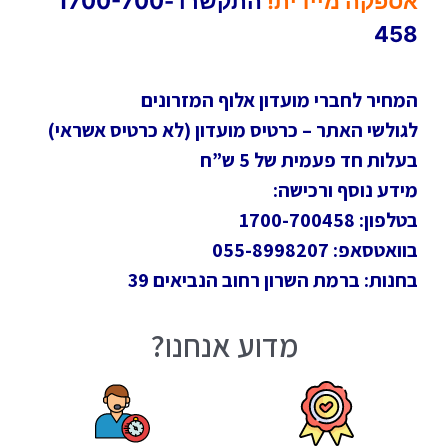
אספקה מיידית!
התקשרו 1700-700-
458
המחיר לחברי מועדון אלוף המזרונים
לגולשי האתר – כרטיס מועדון (לא כרטיס אשראי)
בעלות חד פעמית של 5 ש”ח
מידע נוסף ורכישה:
בטלפון: 1700-700458
בוואטסאפ: 055-8998207
בחנות: ברמת השרון רחוב הנביאים 39
מדוע אנחנו?