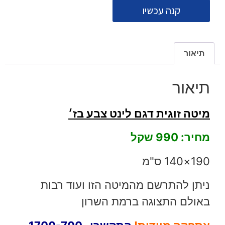
קנה עכשיו
תיאור
תיאור
מיטה זוגית דגם לינט צבע בז׳
מחיר: 990 שקל
190×140 ס"מ
ניתן להתרשם מהמיטה הזו ועוד רבות
באולם התצוגה ברמת השרון