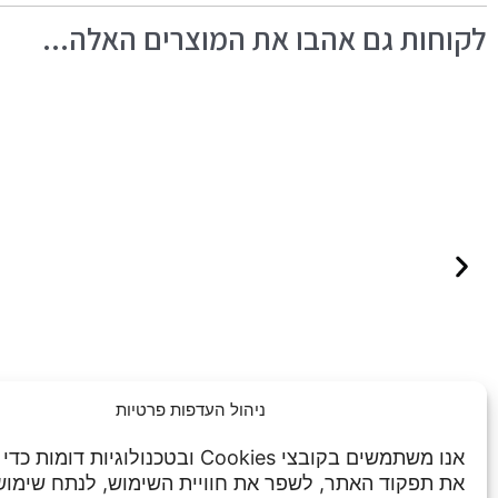
לקוחות גם אהבו את המוצרים האלה...
ניהול העדפות פרטיות
אנו משתמשים בקובצי Cookies ובטכנולוגיות דו
את תפקוד האתר, לשפר את חוויית השימוש, לנתח שימו