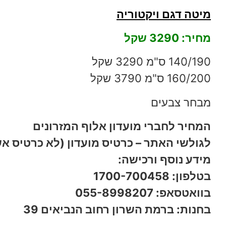
מיטה דגם ויקטוריה
מחיר: 3290 שקל
140/190 ס"מ 3290 שקל
160/200 ס"מ 3790 שקל
מבחר צבעים
המחיר לחברי מועדון אלוף המזרונים
לגולשי האתר – כרטיס מועדון (לא כרטיס אשרא
מידע נוסף ורכישה:
בטלפון: 1700-700458
בוואטסאפ: 055-8998207
בחנות: ברמת השרון רחוב הנביאים 39