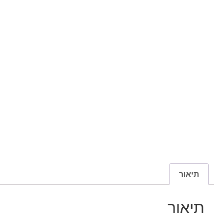
תיאור
תיאור