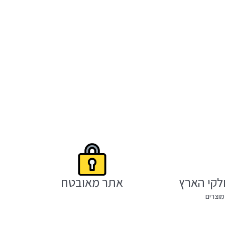
לקי הארץ
אתר מאובטח
מוצרים