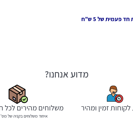
 פעמית של 5 ש”ח
מדוע אנחנו?
לקוחות זמין ומהיר
משלוחים מהירים לכל ח
איחוד משלוחים בקניה של מס' 