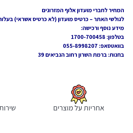
המחיר לחברי מועדון אלוף המזרונים
לגולשי האתר – כרטיס מועדון (לא כרטיס אשראי) בעלות חד
מידע נוסף ורכישה:
בטלפון: 1700-700458
בוואטסאפ: 055-8998207
בחנות: ברמת השרון רחוב הנביאים 39
אחריות על מוצרים
שירות 