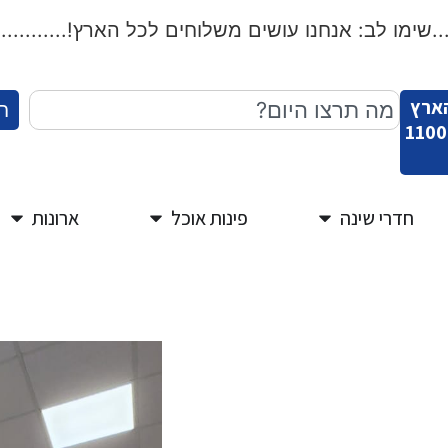
ימו לב: אנחנו עושים משלוחים לכל הארץ!.....................
הארץ
ח
חדרי שינה
פינות אוכל
ארונות