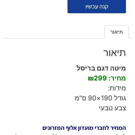
קנה עכשיו
תיאור
תיאור
מיטה דגם בריסל
מחיר: ₪299
מידות:
גודל 190×90 ס"מ
צבע טבעי
המחיר לחברי מועדון אלוף המזרונים