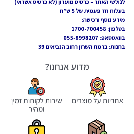
לגולשי האתר – כרטיס מועדון (לא כרטיס אשראי)
בעלות חד פעמית של 5 ש”ח
מידע נוסף ורכישה:
בטלפון: 1700-700458
בוואטסאפ: 055-8998207
בחנות: ברמת השרון רחוב הנביאים 39
מדוע אנחנו?
אחריות על מוצרים
שירות לקוחות זמין
ומהיר