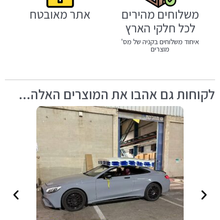
משלוחים מהירים
אתר מאובטח
לכל חלקי הארץ
איחוד משלוחים בקניה של מס'
מוצרים
לקוחות גם אהבו את המוצרים האלה...