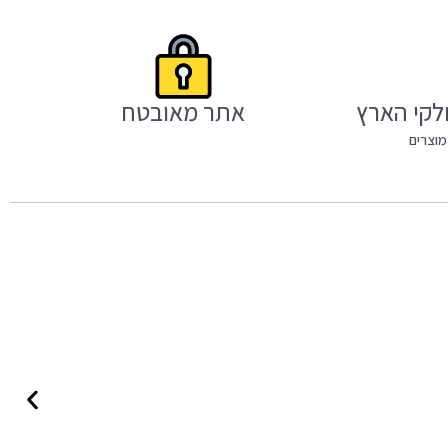
לקי הארץ
אתר מאובטח
מוצרים