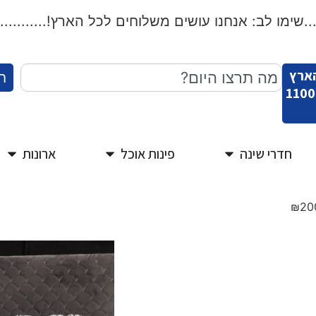
שימו לב: אנחנו עושים משלוחים לכל הארץ!...................
הארץ
ח
חדרי שינה
פינות אוכל
ארונות