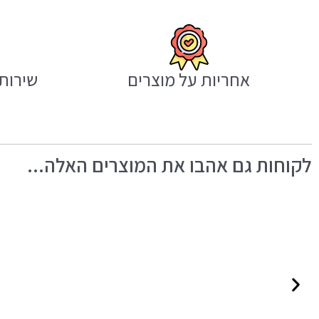
אחריות על מוצרים
שירות 
לקוחות גם אהבו את המוצרים האלה...