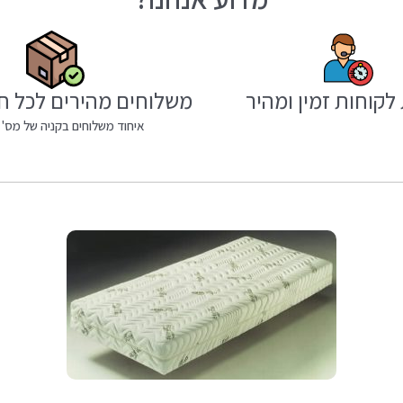
לקוחות זמין ומהיר
משלוחים מהירים לכל ח
איחוד משלוחים בקניה של מס' 