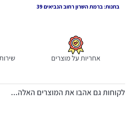
בחנות: ברמת השרון רחוב הנביאים 39
אחריות על מוצרים
שירות 
לקוחות גם אהבו את המוצרים האלה...