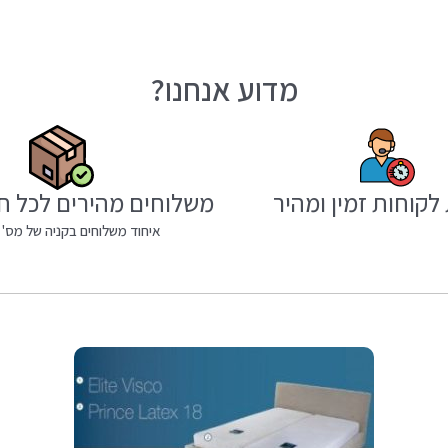
מדוע אנחנו?
לקוחות זמין ומהיר
משלוחים מהירים לכל ח
איחוד משלוחים בקניה של מס' 