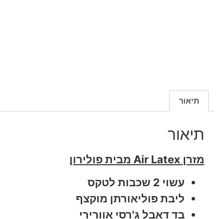
תיאור
תיאור
מזרן Air Latex מבית פולירון
עשוי 2 שכבות לטקס
ליבת פוליאורתן מוקצף
בד דאבל ג'רסי אוורירי