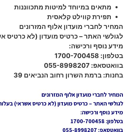
מתאים במיוחד למיטות מתכווננות
תפירת קווילט קלאסית
המחיר לחברי מועדון אלוף המזרונים
לגולשי האתר – כרטיס מועדון (לא כרטיס אשרא
מידע נוסף ורכישה:
בטלפון: 1700-700458
בוואטסאפ: 055-8998207
בחנות: ברמת השרון רחוב הנביאים 39
המחיר לחברי מועדון אלוף המזרונים
לגולשי האתר – כרטיס מועדון (לא כרטיס אשראי) בעלות חד
מידע נוסף ורכישה:
בטלפון: 1700-700458
בוואטסאפ: 055-8998207