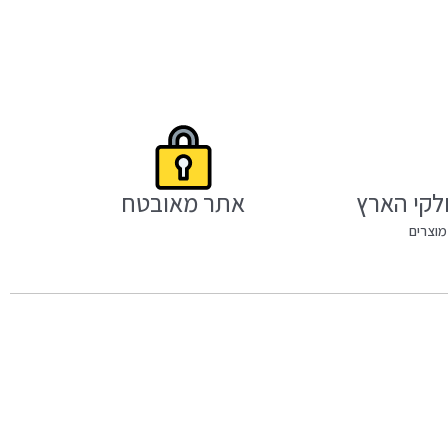
לקי הארץ
אתר מאובטח
מוצרים