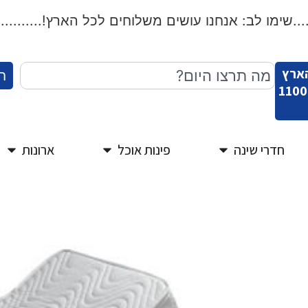
שימו לב: אנחנו עושים משלוחים לכל הארץ!...................
הארץ
ח
חדרי שינה
פינות אוכל
ארונות