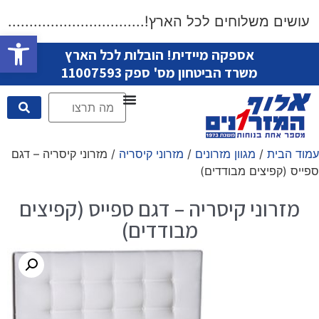
שים משלוחים לכל הארץ!....................................
פתח סרגל
אספקה מיידית! הובלות לכל הארץ
משרד הביטחון מס' ספק 11007593
עמוד הבית
/
מגוון מזרונים
/
מזרוני קיסריה
/ מזרוני קיסריה – דגם
ספייס (קפיצים מבודדים)
מזרוני קיסריה – דגם ספייס (קפיצים
מבודדים)