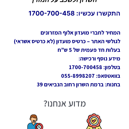
התקשרו עכשיו: 1700-700-458
המחיר לחברי מועדון אלוף המזרונים
לגולשי האתר – כרטיס מועדון (לא כרטיס אשראי)
בעלות חד פעמית של 5 ש”ח
מידע נוסף ורכישה:
בטלפון: 1700-700458
בוואטסאפ: 055-8998207
בחנות: ברמת השרון רחוב הנביאים 39
מדוע אנחנו?