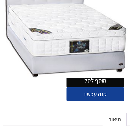
הוסף לסל
קנה עכשיו
תיאור