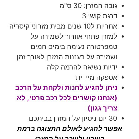
גובה המזרן: 30 ס"מ
דרגת קושי 3
אחריות ל10 שנים מבית מזרוני קיסריה
למזרן פתחי אוורור לשמירה על
טמפרטורה נעימה בימים חמים
ושמירה על רעננות המזרן לאורך זמן
ידיות נשיאה להרמה קלה
אספקה מיידית
ניתן להגיע לחנות ולקחת על הרכב
(אנחנו קושרים לכל רכב פרטי, לא
צריך גגון)
30 יום ניסיון על המזרן בביתכם
אפשר להגיע לאולם התצוגה ברמת
השרון ולשכב על המזרן