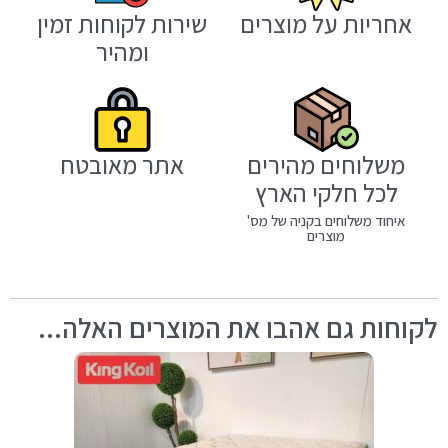
אחריות על מוצרים
שירות לקוחות זמין
ומהיר
משלוחים מהירים
אתר מאובטח
לכל חלקי הארץ
איחוד משלוחים בקניה של מס'
מוצרים
לקוחות גם אהבו את המוצרים האלה...