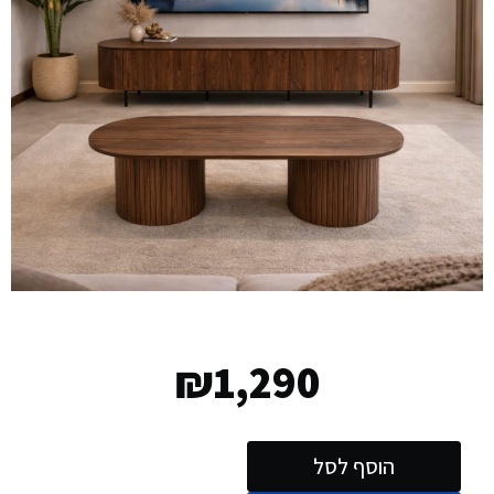
₪
1,290
הוסף לסל