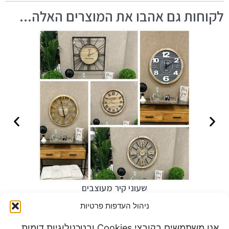
לקוחות גם אהבו את המוצרים האלה...
שעוני קיר מעוצבים
₪
99
ניהול העדפות פרטיות
אנו משתמשים בקובצי Cookies ובטכנולוגיות דומות