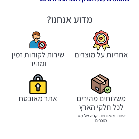
מדוע אנחנו?
אחריות על מוצרים
שירות לקוחות זמין
ומהיר
משלוחים מהירים
אתר מאובטח
לכל חלקי הארץ
איחוד משלוחים בקניה של מס'
מוצרים