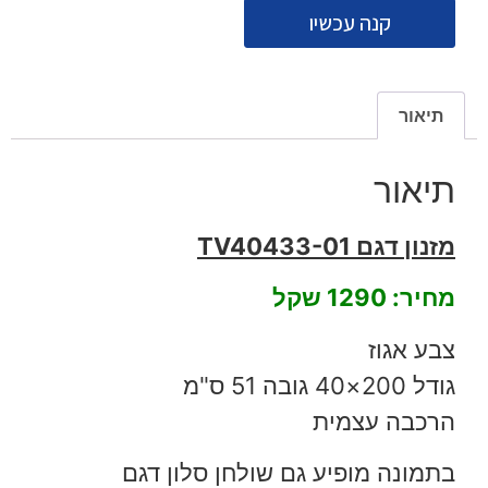
קנה עכשיו
תיאור
תיאור
מזנון דגם TV40433-01
מחיר: 1290 שקל
צבע אגוז
גודל 200×40 גובה 51 ס"מ
הרכבה עצמית
בתמונה מופיע גם שולחן סלון דגם