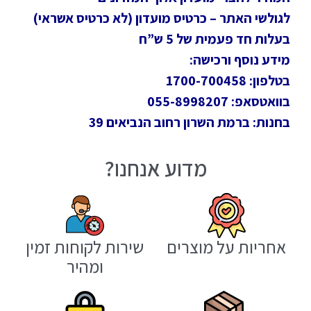
לגולשי האתר – כרטיס מועדון (לא כרטיס אשראי)
בעלות חד פעמית של 5 ש”ח
מידע נוסף ורכישה:
בטלפון: 1700-700458
בוואטסאפ: 055-8998207
בחנות: ברמת השרון רחוב הנביאים 39
מדוע אנחנו?
אחריות על מוצרים
שירות לקוחות זמין
ומהיר