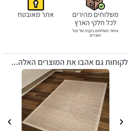
משלוחים מהירים
אתר מאובטח
לכל חלקי הארץ
איחוד משלוחים בקניה של מס'
מוצרים
לקוחות גם אהבו את המוצרים האלה...