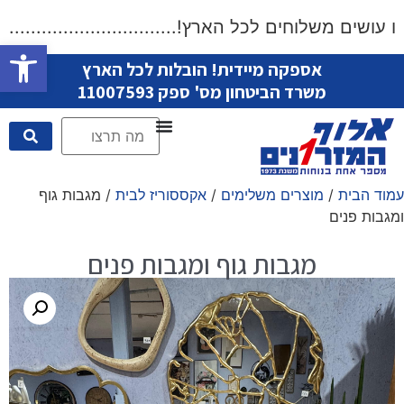
ושים משלוחים לכל הארץ!...................................
פתח סרגל
אספקה מיידית! הובלות לכל הארץ
משרד הביטחון מס' ספק 11007593
עמוד הבית
/
מוצרים משלימים
/
אקססוריז לבית
/ מגבות גוף
ומגבות פנים
מגבות גוף ומגבות פנים