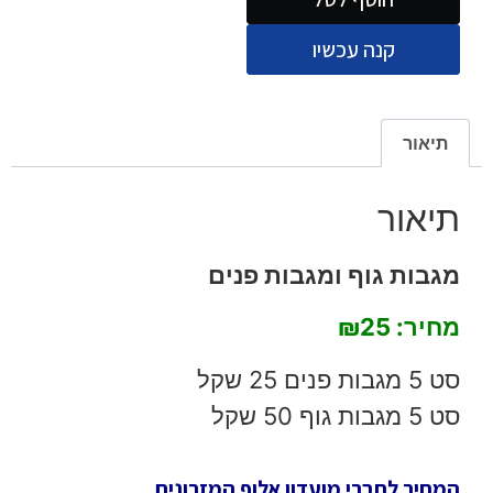
קנה עכשיו
תיאור
תיאור
מגבות גוף ומגבות פנים
מחיר: ₪25
סט 5 מגבות פנים 25 שקל
סט 5 מגבות גוף 50 שקל
המחיר לחברי מועדון אלוף המזרונים