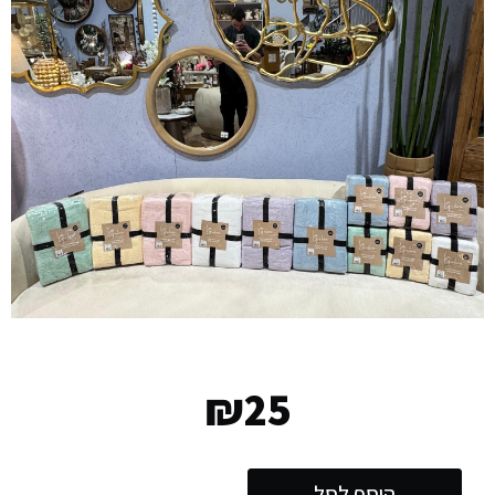
₪
25
הוסף לסל