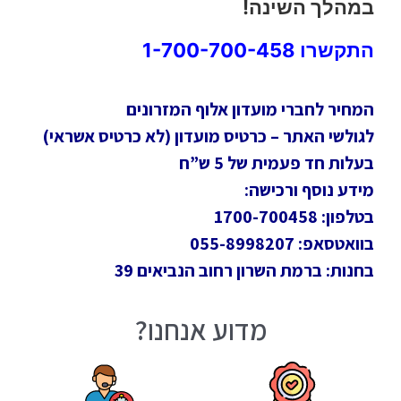
במהלך השינה!
התקשרו 1-700-700-458
המחיר לחברי מועדון אלוף המזרונים
לגולשי האתר – כרטיס מועדון (לא כרטיס אשראי)
בעלות חד פעמית של 5 ש”ח
מידע נוסף ורכישה:
בטלפון: 1700-700458
בוואטסאפ: 055-8998207
בחנות: ברמת השרון רחוב הנביאים 39
מדוע אנחנו?