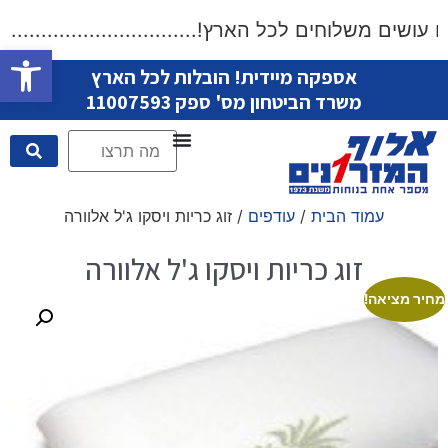
ושים משלוחים לכל הארץ!...................................
פתח סרגל
אספקה מיידית! הובלות לכל הארץ
משרד הביטחון מס' ספק 11007593
עמוד הבית
/
עודפים
/ זוג כריות ויסקו ג'ל אלוורה
זוג כריות ויסקו ג'ל אלוורה
מחיר מציאה!