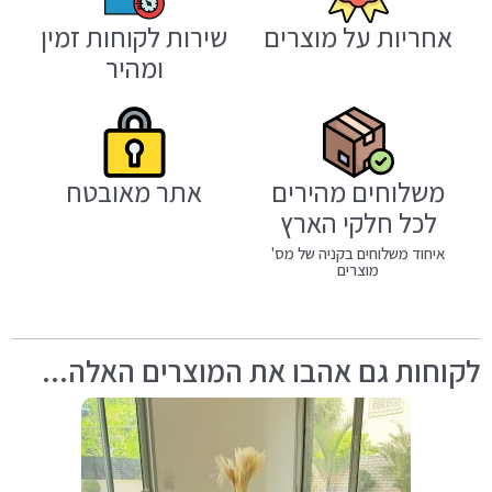
אחריות על מוצרים
שירות לקוחות זמין
ומהיר
משלוחים מהירים
אתר מאובטח
לכל חלקי הארץ
איחוד משלוחים בקניה של מס'
מוצרים
לקוחות גם אהבו את המוצרים האלה...