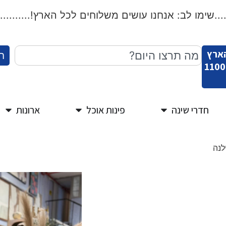
שימו לב: אנחנו עושים משלוחים לכל הארץ!...................
הארץ
ח
חדרי שינה
פינות אוכל
ארונות
לנה