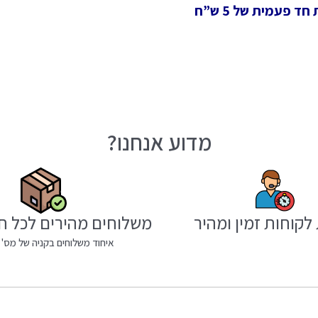
 פעמית של 5 ש”ח
מדוע אנחנו?
לקוחות זמין ומהיר
משלוחים מהירים לכל ח
איחוד משלוחים בקניה של מס' 