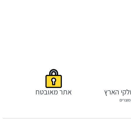
לקי הארץ
אתר מאובטח
מוצרים