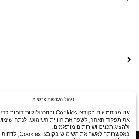
ניהול העדפות פרטיות
אנו משתמשים בקובצי Cookies ובטכנולוגיות דו
את תפקוד האתר, לשפר את חוויית השימוש, לנתח שימו
ולהציג תכנים ושירותים מותאמים.
באפשרותך לאשר את השימוש בקו
מדיניות פרטיות