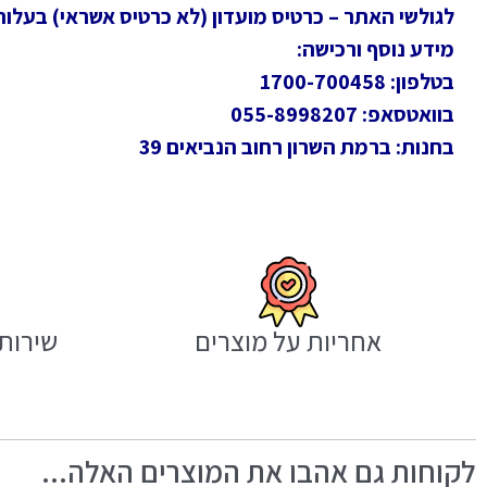
לגולשי האתר – כרטיס מועדון (לא כרטיס אשראי) בעלות חד
מידע נוסף ורכישה:
בטלפון: 1700-700458
בוואטסאפ: 055-8998207
בחנות: ברמת השרון רחוב הנביאים 39
אחריות על מוצרים
שירות 
לקוחות גם אהבו את המוצרים האלה...