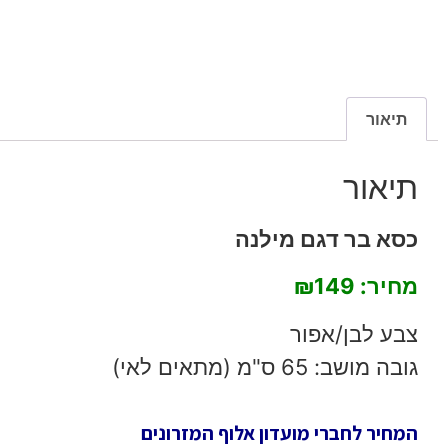
תיאור
תיאור
כסא בר דגם מילנה
מחיר: ₪149
צבע לבן/אפור
גובה מושב: 65 ס"מ (מתאים לאי)
המחיר לחברי מועדון אלוף המזרונים