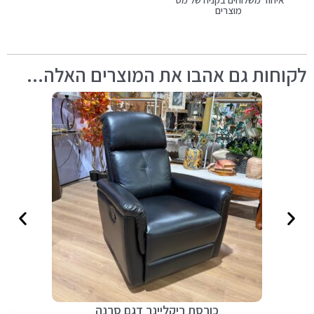
מוצרים
לקוחות גם אהבו את המוצרים האלה...
כורסת ריקליינר דגם סרנה