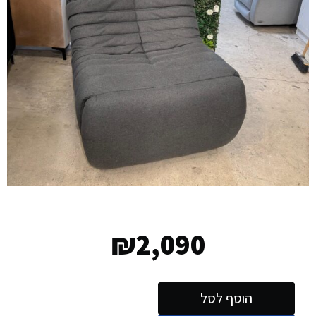
₪
2,090
הוסף לסל