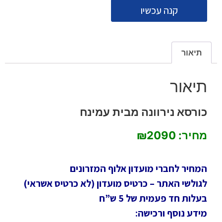
קנה עכשיו
תיאור
תיאור
כורסא נירוונה מבית עמינח
מחיר: ₪2090
המחיר לחברי מועדון אלוף המזרונים
לגולשי האתר – כרטיס מועדון (לא כרטיס אשראי)
בעלות חד פעמית של 5 ש”ח
מידע נוסף ורכישה: