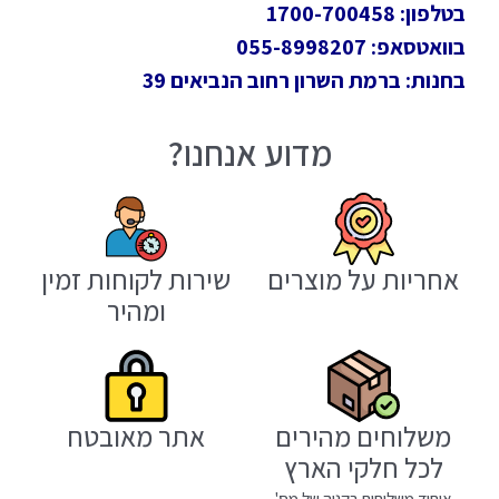
בטלפון: 1700-700458
בוואטסאפ: 055-8998207
בחנות: ברמת השרון רחוב הנביאים 39
מדוע אנחנו?
אחריות על מוצרים
שירות לקוחות זמין
ומהיר
משלוחים מהירים
אתר מאובטח
לכל חלקי הארץ
איחוד משלוחים בקניה של מס'