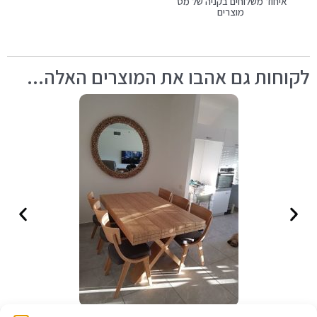
איחוד משלוחים בקניה של מס'
מוצרים
לקוחות גם אהבו את המוצרים האלה...
פינת אוכל מהממת מבית לקוחה