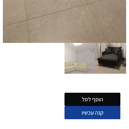
הוסף לסל
קנה עכשיו