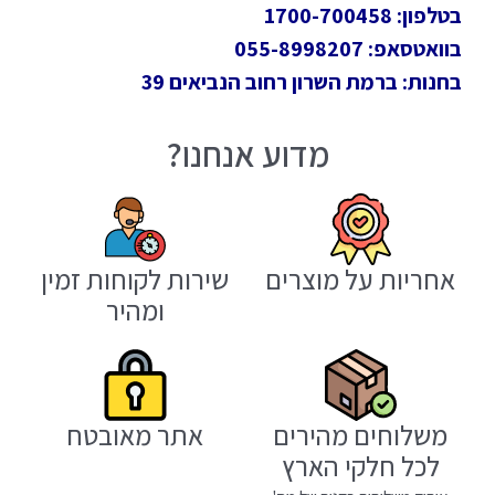
בטלפון: 1700-700458
בוואטסאפ: 055-8998207
בחנות: ברמת השרון רחוב הנביאים 39
מדוע אנחנו?
אחריות על מוצרים
שירות לקוחות זמין
ומהיר
משלוחים מהירים
אתר מאובטח
לכל חלקי הארץ