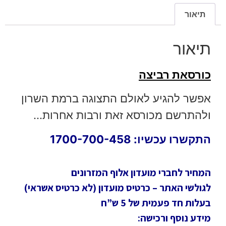
תיאור
תיאור
כורסאת רביצה
אפשר להגיע לאולם התצוגה ברמת השרון
ולהתרשם מכורסא זאת ורבות אחרות…
התקשרו עכשיו: 1700-700-458
המחיר לחברי מועדון אלוף המזרונים
לגולשי האתר – כרטיס מועדון (לא כרטיס אשראי)
בעלות חד פעמית של 5 ש”ח
מידע נוסף ורכישה: