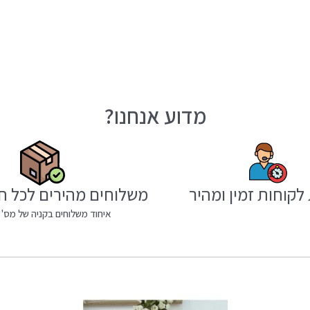
מדוע אנחנו?
לקוחות זמין ומהיר
משלוחים מהירים לכל ח
איחוד משלוחים בקניה של מס' 