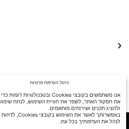
ניהול העדפות פרטיות
אנו משתמשים בקובצי Cookies ובטכנולוגיות דו
את תפקוד האתר, לשפר את חוויית השימוש, לנתח שימו
ולהציג תכנים ושירותים מותאמים.
באפשרותך לאשר את השימוש בקו
מדיניות פרטיות
לנהל את העדפותיך בכל עת.
תנאי שימוש
שע