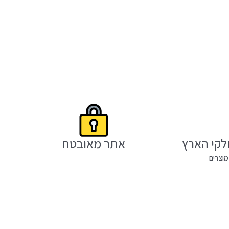
לקי הארץ
אתר מאובטח
מוצרים