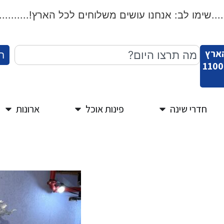
.שימו לב: אנחנו עושים משלוחים לכל הארץ!..................
הארץ
ח
חדרי שינה
פינות אוכל
ארונות