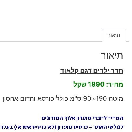
תיאור
תיאור
חדר ילדים דגם קלאוד
מחיר: 1990 שקל
מיטה 190×90 ס"מ כולל כורסא והדום אחסון
המחיר לחברי מועדון אלוף המזרונים
לגולשי האתר – כרטיס מועדון (לא כרטיס אשראי) בעלות חד