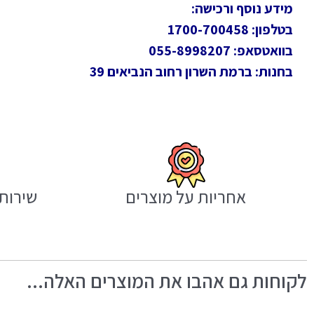
מידע נוסף ורכישה:
בטלפון: 1700-700458
בוואטסאפ: 055-8998207
בחנות: ברמת השרון רחוב הנביאים 39
אחריות על מוצרים
שירות 
לקוחות גם אהבו את המוצרים האלה...