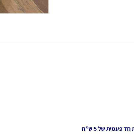
 פעמית של 5 ש”ח