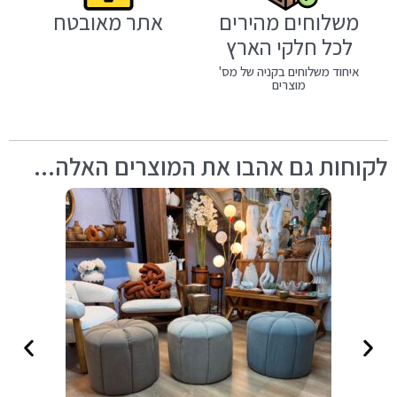
משלוחים מהירים
אתר מאובטח
לכל חלקי הארץ
איחוד משלוחים בקניה של מס'
מוצרים
לקוחות גם אהבו את המוצרים האלה...