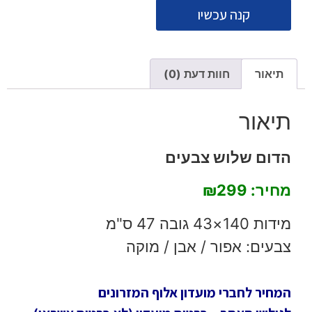
קנה עכשיו
תיאור
חוות דעת (0)
תיאור
הדום שלוש צבעים
מחיר: ₪299
מידות 140×43 גובה 47 ס"מ
צבעים: אפור / אבן / מוקה
המחיר לחברי מועדון אלוף המזרונים