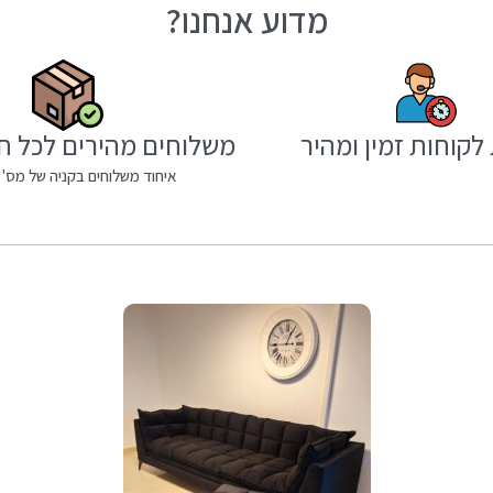
מדוע אנחנו?
לקוחות זמין ומהיר
משלוחים מהירים לכל ח
איחוד משלוחים בקניה של מס' 