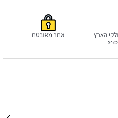
לקי הארץ
אתר מאובטח
מוצרים