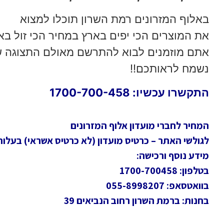
באלוף המזרונים רמת השרון תוכלו למצוא
את המוצרים הכי יפים בארץ במחיר הכי זול בא
אתם מוזמנים לבוא להתרשם מאולם התצוגה שלנו רמת ה
נשמח לראותכם!!
התקשרו עכשיו: 1700-700-458
המחיר לחברי מועדון אלוף המזרונים
לגולשי האתר – כרטיס מועדון (לא כרטיס אשראי) בעלות חד
מידע נוסף ורכישה:
בטלפון: 1700-700458
בוואטסאפ: 055-8998207
בחנות: ברמת השרון רחוב הנביאים 39