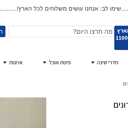
שימו לב: אנחנו עושים משלוחים לכל הארץ!...................
הארץ
ח
חדרי שינה
פינות אוכל
ארונות
ים
נים