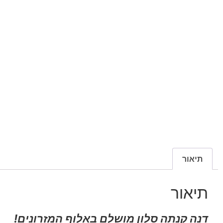
תיאור
תיאור
דנה קנתה סלון מושלם באלוף המזרונים!