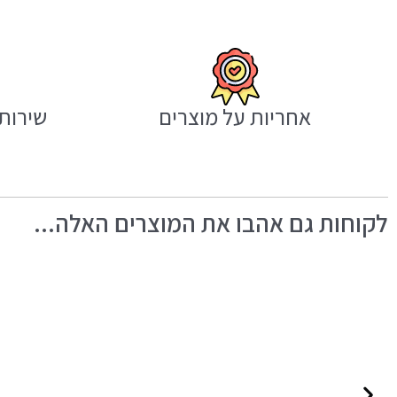
אחריות על מוצרים
שירות 
לקוחות גם אהבו את המוצרים האלה...