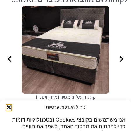
קינג רויאל צ'מפיון (מזרן ויסקו)
₪
990
ניהול העדפות פרטיות
אנו משתמשים בקובצי Cookies ובטכנולוגיות דומות
כדי להבטיח את תפקוד האתר, לשפר את חוויית