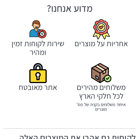
מדוע אנחנו?
אחריות על מוצרים
שירות לקוחות זמין
ומהיר
משלוחים מהירים
אתר מאובטח
לכל חלקי הארץ
איחוד משלוחים בקניה של מס'
מוצרים
לקוחות גם אהבו את המוצרים האלה...