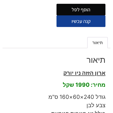
הוסף לסל
קנה עכשיו
תיאור
תיאור
ארון הזזה ניו יורק
מחיר: 1990 שקל
גודל 240×60×160 ס"מ
צבע לבן