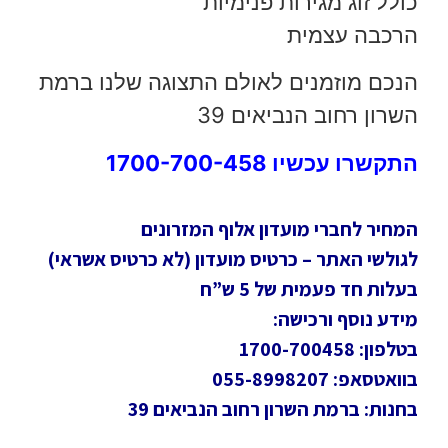
כולל זוג מגירות פנימיות
הרכבה עצמית
הנכם מוזמנים לאולם התצוגה שלנו ברמת
השרון רחוב הנביאים 39
התקשרו עכשיו 1700-700-458
המחיר לחברי מועדון אלוף המזרונים
לגולשי האתר – כרטיס מועדון (לא כרטיס אשראי)
בעלות חד פעמית של 5 ש”ח
מידע נוסף ורכישה:
בטלפון: 1700-700458
בוואטסאפ: 055-8998207
בחנות: ברמת השרון רחוב הנביאים 39