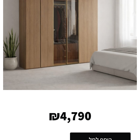
₪
4,790
הוסף לסל