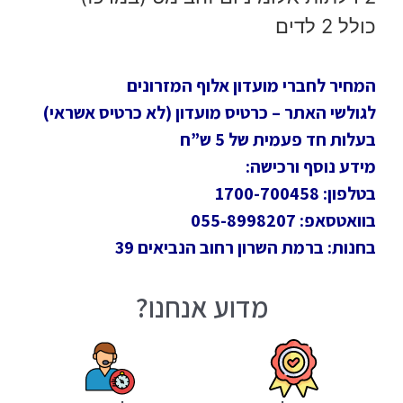
כולל 2 לדים
המחיר לחברי מועדון אלוף המזרונים
לגולשי האתר – כרטיס מועדון (לא כרטיס אשראי)
בעלות חד פעמית של 5 ש”ח
מידע נוסף ורכישה:
בטלפון: 1700-700458
בוואטסאפ: 055-8998207
בחנות: ברמת השרון רחוב הנביאים 39
מדוע אנחנו?