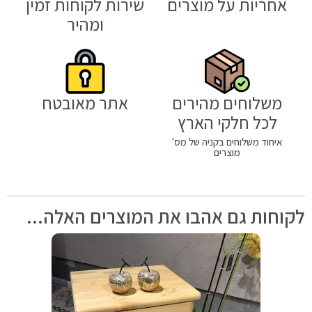
אחריות על מוצרים
שירות לקוחות זמין
ומהיר
משלוחים מהירים
אתר מאובטח
לכל חלקי הארץ
איחוד משלוחים בקניה של מס'
מוצרים
לקוחות גם אהבו את המוצרים האלה...